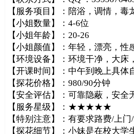
【服务项目】：陪浴，调情，毒龙
【小姐数量】：4-6位
【小姐年龄】：20-26
【小姐颜值】：年轻，漂亮，性
【环境设备】：环境干净，大床
【开课时间】：中午到晚上具体
【探花价格】：980/90分钟
【安全评估】：可靠隐蔽，安全
【服务星级】：★★★★★
【特别注意】：有要求路费/上门/
【探花细节】：小妹是在校大学生