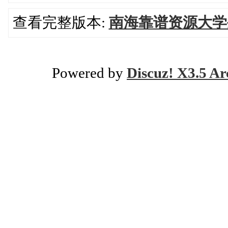
查看完整版本:
南海靠谱资源大学
Powered by
Discuz! X3.5 Ar