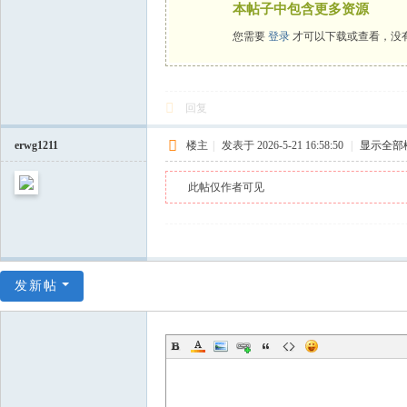
本帖子中包含更多资源
您需要
登录
才可以下载或查看，没
回复
erwg1211
楼主
|
发表于 2026-5-21 16:58:50
|
显示全部
此帖仅作者可见
发新帖