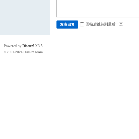
回帖后跳转到最后一页
发表回复
Powered by
Discuz!
X3.5
© 2001-2024
Discuz! Team
.