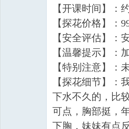
【开课时间】：
【探花价格】：99
【安全评估】：
【温馨提示】：
【特别注意】：
【探花细节】：
下水不久的，比
可点，胸部挺，
下胸，妹妹有点