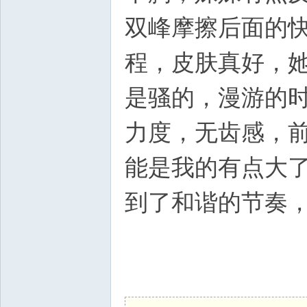
双峰摩擦后面的
程，皮肤真好，
是骚的，漫游的时
力度，无齿感，
能是我的有点大
到了和谐的节奏