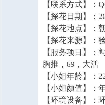
【联系方式】：QQ368
【探花日期】：2026
【探花地点】：朝
【探花来源】：
【服务项目】：
胸推，69，大活
【小姐年龄】：2
【小姐颜值】：
【环境设备】：