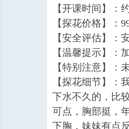
【开课时间】：
【探花价格】：99
【安全评估】：
【温馨提示】：
【特别注意】：
【探花细节】：
下水不久的，比
可点，胸部挺，
下胸，妹妹有点