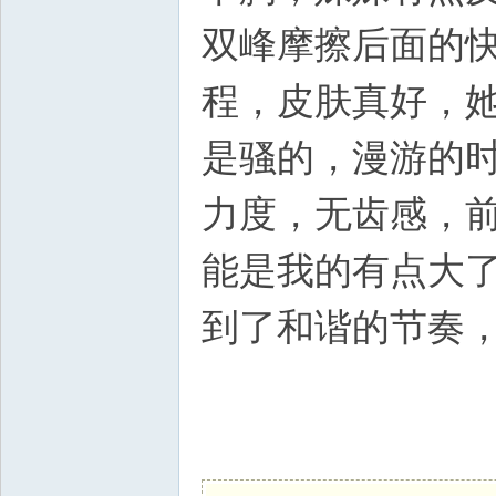
双峰摩擦后面的
程，皮肤真好，
是骚的，漫游的时
力度，无齿感，
能是我的有点大
到了和谐的节奏