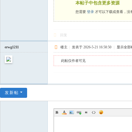
本帖子中包含更多资源
您需要
登录
才可以下载或查看，没
回复
erwg1211
楼主
|
发表于 2026-5-21 16:58:50
|
显示全部
此帖仅作者可见
发新帖