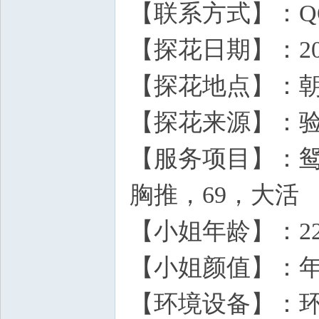
【联系方式】：QQ368
【探花日期】：2026
【探花地点】：朝
【探花来源】：
【服务项目】：
胸推，69，大活
【小姐年龄】：2
【小姐颜值】：
【环境设备】：