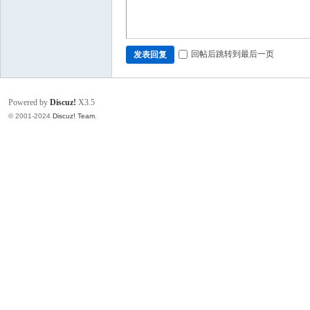
回帖后跳转到最后一页
发表回复
Powered by
Discuz!
X3.5
© 2001-2024
Discuz! Team
.