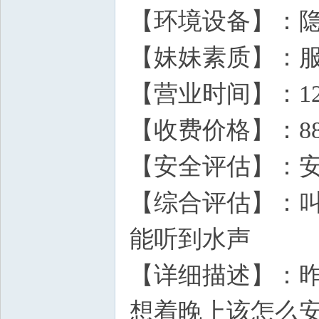
【环境设备】：
【妹妹素质】：
【营业时间】：12-
【收费价格】：88
【安全评估】：
【综合评估】：
能听到水声
【详细描述】：
想着晚上该怎么