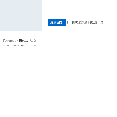
回帖后跳转到最后一页
发表回复
Powered by
Discuz!
X3.5
© 2001-2024
Discuz! Team
.