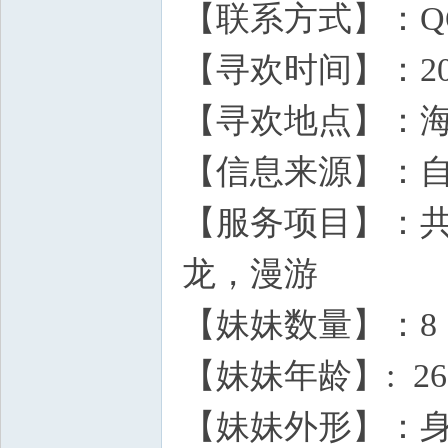
【联系方式】：QQ：3
【寻欢时间】：2026
【寻欢地点】：海
【信息来源】：
【服务项目】：共
龙，漫游
【妹妹数量】：8
【妹妹年龄】: 26
【妹妹外形】：身高: