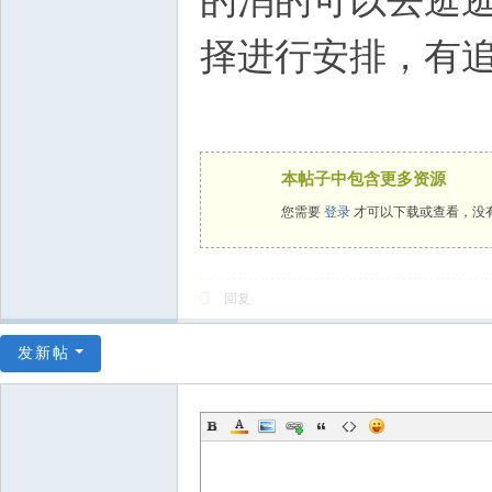
的消的可以去逛
择进行安排，有
本帖子中包含更多资源
您需要
登录
才可以下载或查看，没
回复
发新帖