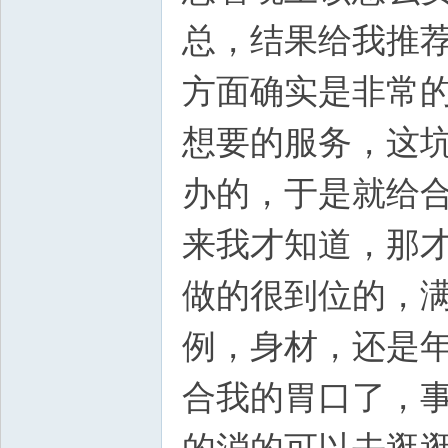
总，结果给我推
方面确实是非常
想要的服务，这
办的，于是就给
来我才知道，那
做的很到位的，
例，身材，还是
合我的胃口了，