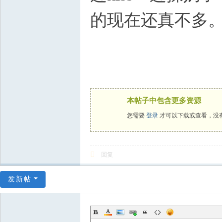
的现在还真不多
本帖子中包含更多资源
您需要
登录
才可以下载或查看，没
回复
发新帖