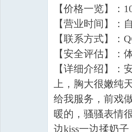
【价格一览】：10
【营业时间】：
【联系方式】：QQ39
【安全评估】：
【详细介绍】：
上，胸大很嫩纯
给我服务，前戏
暖的，骚骚表情
边kiss一边揉