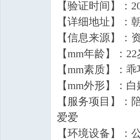
【验证时间】：2026
【详细地址】：朝
【信息来源】：
【mm年龄】：22
【mm素质】：乖
【mm外形】：白
【服务项目】：陪
爱爱
【环境设备】：