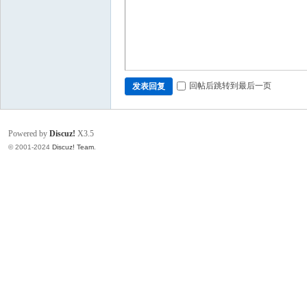
回帖后跳转到最后一页
发表回复
Powered by
Discuz!
X3.5
© 2001-2024
Discuz! Team
.