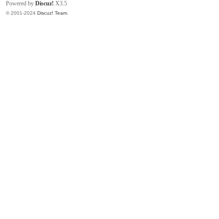
Powered by
Discuz!
X3.5
© 2001-2024
Discuz! Team
.