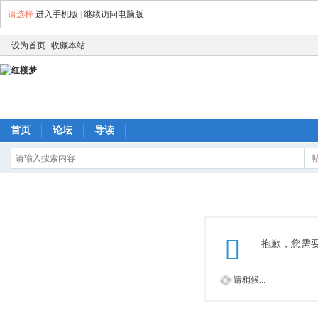
请选择
进入手机版
|
继续访问电脑版
设为首页
收藏本站
首页
论坛
导读
抱歉，您需
请稍候...