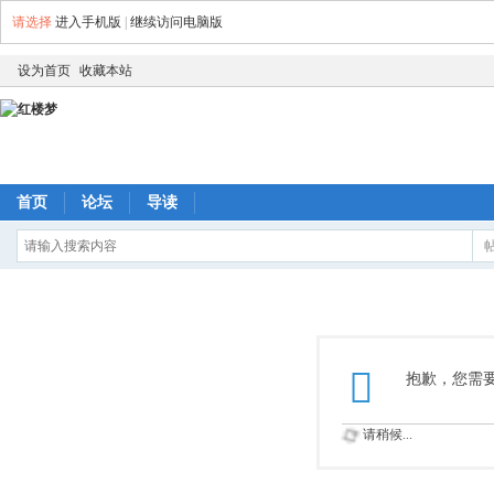
请选择
进入手机版
|
继续访问电脑版
设为首页
收藏本站
首页
论坛
导读
抱歉，您需
请稍候...